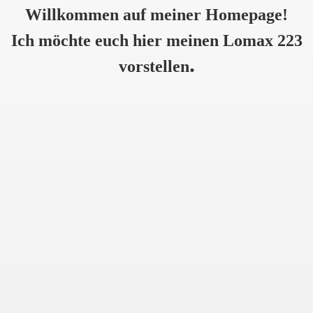
Willkommen auf meiner Homepage!
Ich möchte euch hier meinen Lomax 223
.
vorstellen